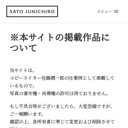
SATO JUNICHIRO
メニュー
※本サイトの掲載作品に
ついて
当サイトは、
コピーライター佐藤潤一郎の仕事例として掲載して
いるもので、
写真の著作権・肖像権の許可は得ておりません。
もし不具合等がございましたら、大変恐縮ですが、
ご一報願います。
確認の上、各所有者に準じて変更および削除させて