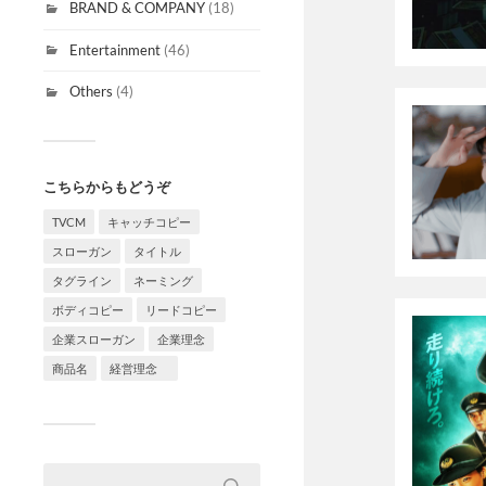
BRAND & COMPANY
(18)
Entertainment
(46)
Others
(4)
こちらからもどうぞ
TVCM
キャッチコピー
スローガン
タイトル
タグライン
ネーミング
ボディコピー
リードコピー
企業スローガン
企業理念
商品名
経営理念