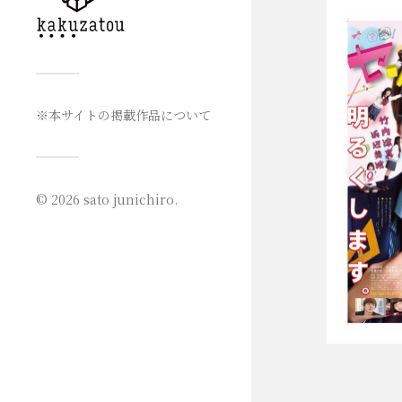
※本サイトの掲載作品について
© 2026
sato junichiro
.