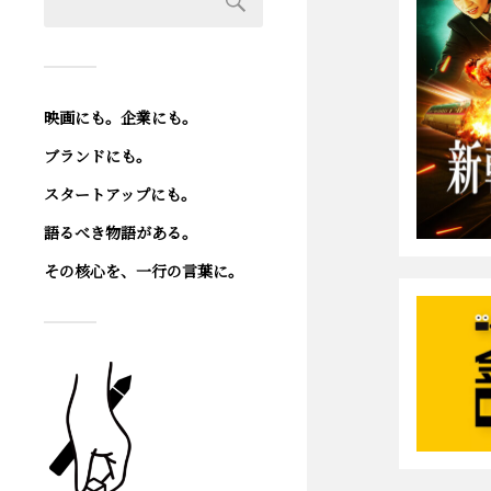
映画にも。企業にも。
ブランドにも。
スタートアップにも。
語るべき物語がある。
その核心を、一行の言葉に。