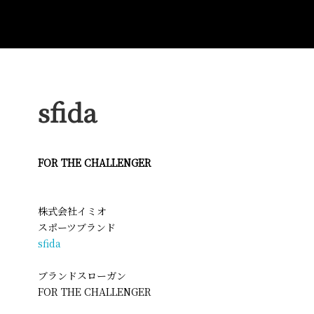
sfida
FOR THE CHALLENGER
株式会社イミオ
スポーツブランド
sfida
ブランドスローガン
FOR THE CHALLENGER