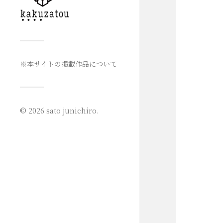
※本サイトの掲載作品について
© 2026
sato junichiro
.