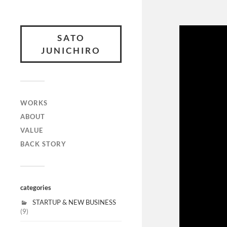
SATO
JUNICHIRO
WORKS
ABOUT
VALUE
BACK STORY
categories
STARTUP & NEW BUSINESS
(9)