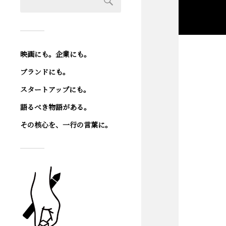
映画にも。企業にも。
ブランドにも。
スタートアップにも。
語るべき物語がある。
その核心を、一行の言葉に。