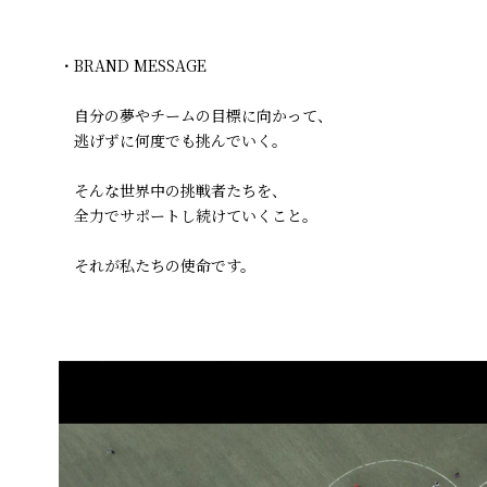
・BRAND MESSAGE
自分の夢やチームの目標に向かって、
逃げずに何度でも挑んでいく。
そんな世界中の挑戦者たちを、
全力でサポートし続けていくこと。
それが私たちの使命です。