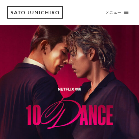
SATO JUNICHIRO
メニュー