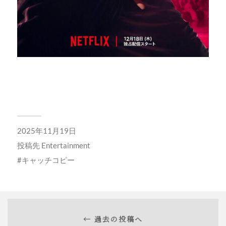
2025年11月19日
投稿先
Entertainment
キャッチコピー
← 過去の投稿へ