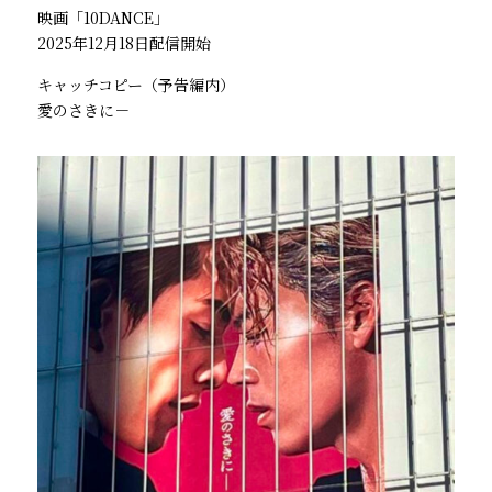
映画「10DANCE」
2025年12月18日配信開始
キャッチコピー（予告編内）
愛のさきに－